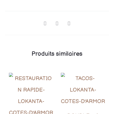
Produits similaires