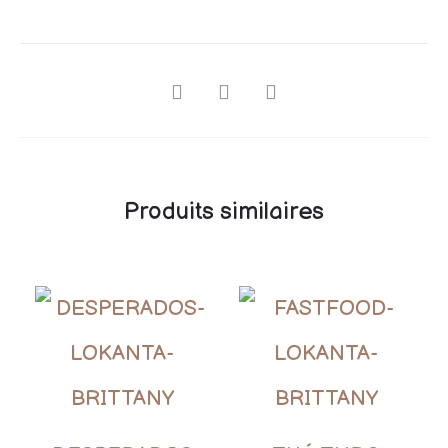
Produits similaires